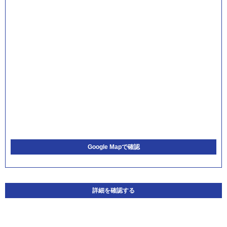
Google Mapで確認
詳細を確認する