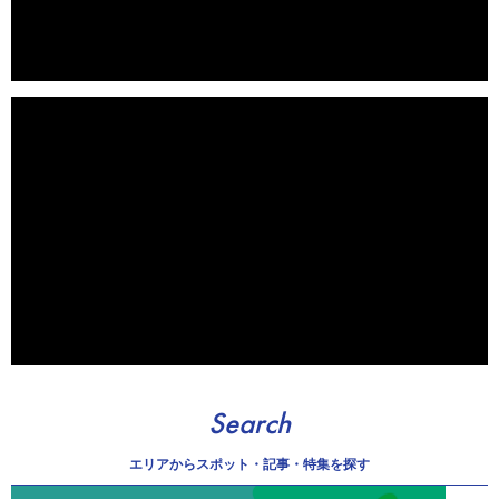
Search
エリアから
スポット・記事・特集を探す