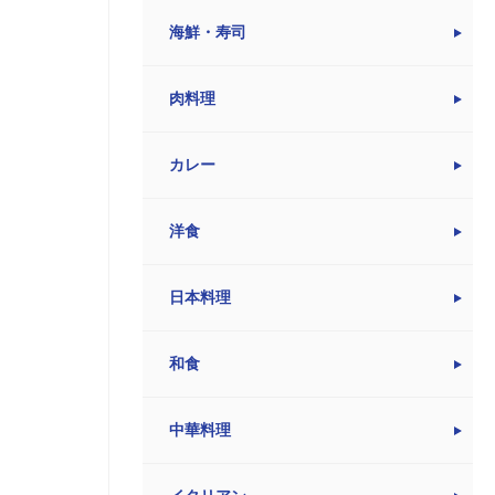
海鮮・寿司
肉料理
カレー
洋食
日本料理
和食
中華料理