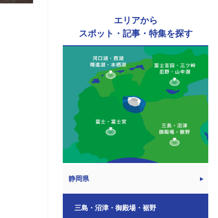
エリアから
スポット・記事・特集を探す
静岡県
三島・沼津・御殿場・裾野