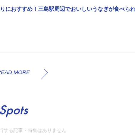
りにおすすめ！三島駅周辺でおいしいうなぎが食べら
READ MORE
Spots
当する記事・特集はありません