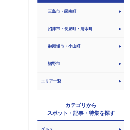
三島市・函南町
沼津市・長泉町・清水町
御殿場市・小山町
裾野市
エリア一覧
カテゴリから
スポット・記事・特集を探す
グルメ