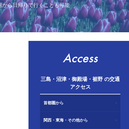
圏から日帰りで行くことも可能
Access
三島・沼津・御殿場・裾野 の交通
アクセス
首都圏から
関西・東海・その他から