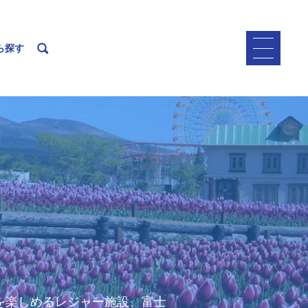
ら探す
を楽しめるレジャー施設、富士