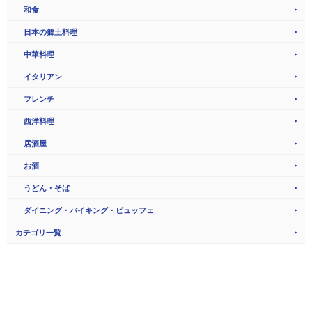
和食
日本の郷土料理
中華料理
イタリアン
フレンチ
西洋料理
居酒屋
お酒
うどん・そば
ダイニング・バイキング・ビュッフェ
カテゴリ一覧