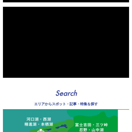
Search
エリアから
スポット・記事・特集を探す