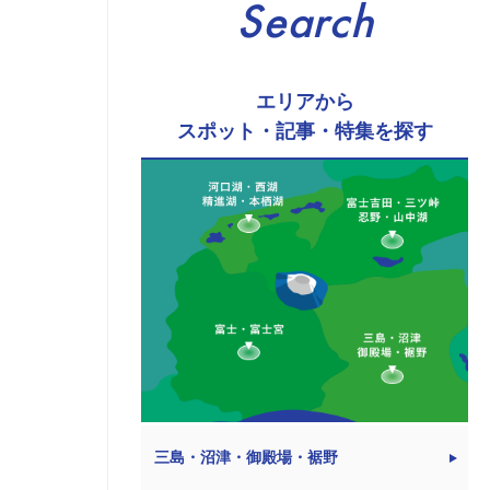
Search
エリアから
スポット・記事・特集を探す
三島・沼津・御殿場・裾野