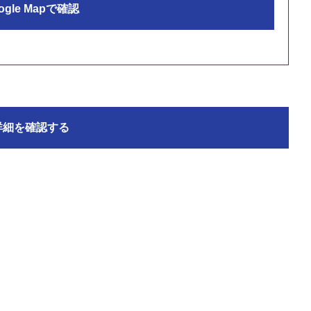
ogle Mapで確認
詳細を確認する