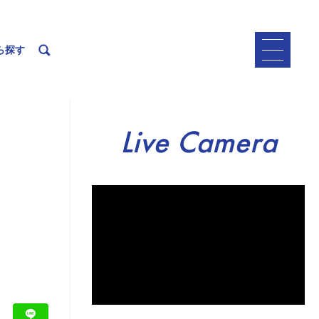
ら探す
Live Camera