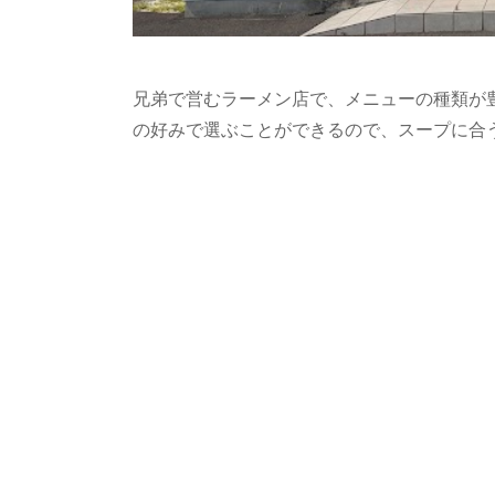
兄弟で営むラーメン店で、メニューの種類が
の好みで選ぶことができるので、スープに合