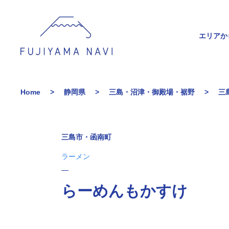
エリアか
Home
静岡県
三島・沼津・御殿場・裾野
三
三島市・函南町
ラーメン
らーめんもかすけ