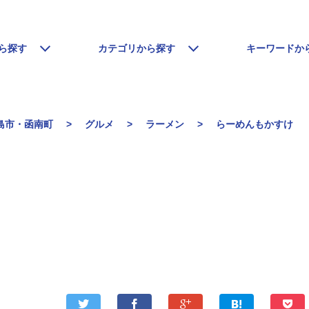
ら探す
カテゴリから探す
キーワードか
島市・函南町
グルメ
ラーメン
らーめんもかすけ