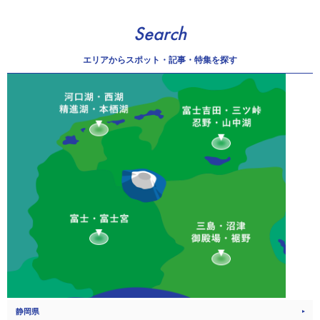
Search
エリアから
スポット・記事・特集を探す
静岡県