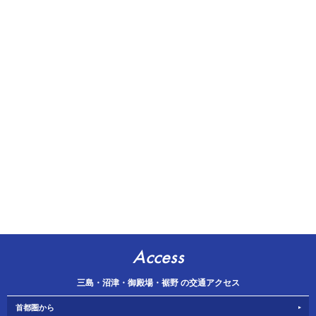
Access
三島・沼津・御殿場・裾野 の交通アクセス
首都圏から