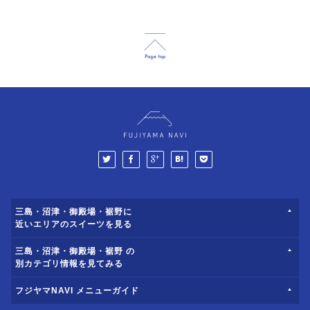
三島・沼津・御殿場・裾野に
近いエリアのスイーツを見る
三島・沼津・御殿場・裾野 の
別カテゴリ情報を見てみる
フジヤマNAVI メニューガイド