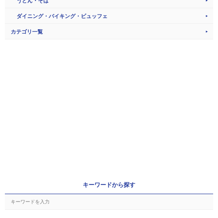
うどん・そば
ダイニング・バイキング・ビュッフェ
カテゴリ一覧
キーワードから探す