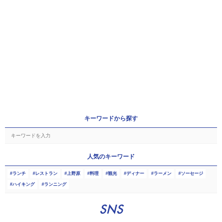
キーワードから探す
人気のキーワード
ランチ
レストラン
上野原
料理
観光
ディナー
ラーメン
ソーセージ
ハイキング
ランニング
SNS