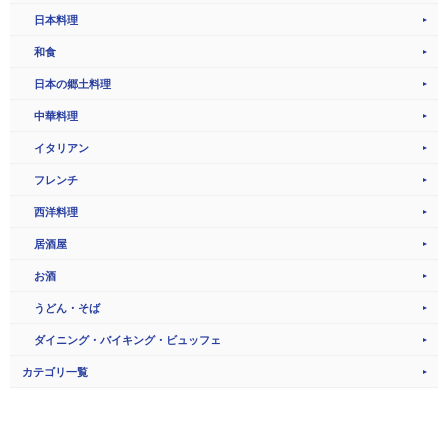
日本料理
和食
日本の郷土料理
中華料理
イタリアン
フレンチ
西洋料理
居酒屋
お酒
うどん・そば
ダイニング・バイキング・ビュッフェ
カテゴリ一覧