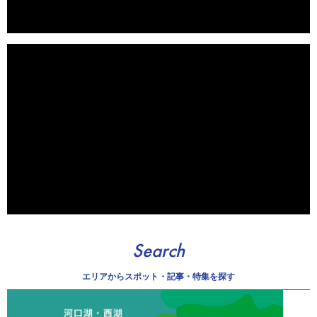
Search
エリアから
スポット・記事・特集を探す