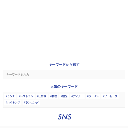
キーワードから探す
人気のキーワード
ランチ
レストラン
上野原
料理
観光
ディナー
ラーメン
ソーセージ
ハイキング
ランニング
SNS