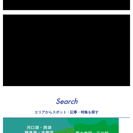
Search
エリアから
スポット・記事・特集を探す