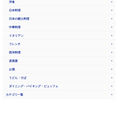
洋食
日本料理
日本の郷土料理
中華料理
イタリアン
フレンチ
西洋料理
居酒屋
お酒
うどん・そば
ダイニング・バイキング・ビュッフェ
カテゴリ一覧