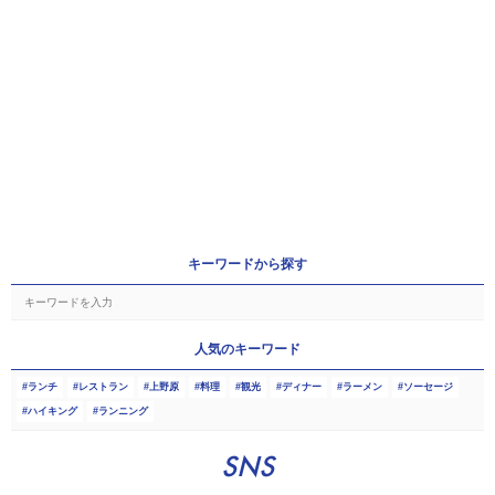
キーワードから探す
人気のキーワード
ランチ
レストラン
上野原
料理
観光
ディナー
ラーメン
ソーセージ
ハイキング
ランニング
SNS