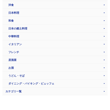
洋食
日本料理
和食
日本の郷土料理
中華料理
イタリアン
フレンチ
居酒屋
お酒
うどん・そば
ダイニング・バイキング・ビュッフェ
カテゴリ一覧