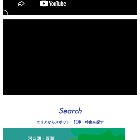
Search
エリアから
スポット・記事・特集を探す