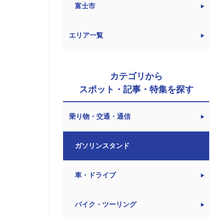
富士市
エリア一覧
カテゴリから
スポット・記事・特集を探す
乗り物・交通・通信
ガソリンスタンド
車・ドライブ
バイク・ツーリング