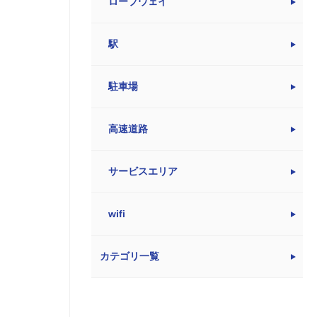
ロープウェイ
駅
駐車場
高速道路
サービスエリア
wifi
カテゴリ一覧