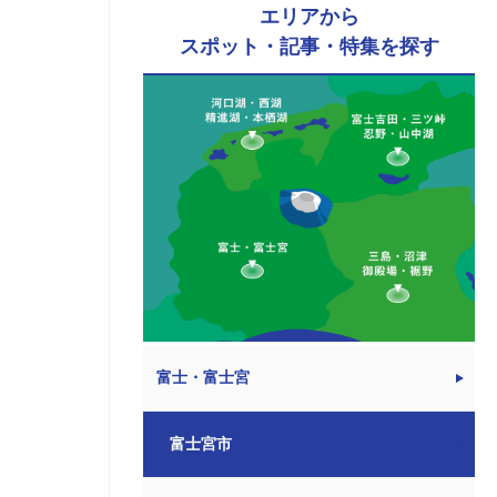
エリアから
スポット・記事・特集を探す
富士・富士宮
富士宮市