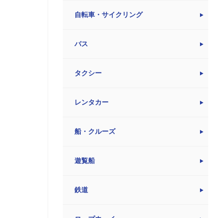
自転車・サイクリング
バス
タクシー
レンタカー
船・クルーズ
遊覧船
鉄道