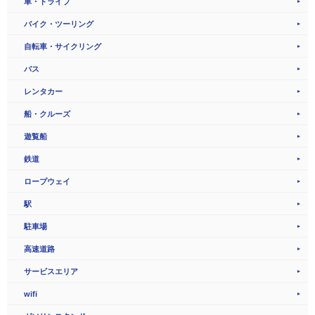
車・ドライブ
バイク・ツーリング
自転車・サイクリング
バス
レンタカー
船・クルーズ
遊覧船
鉄道
ロープウェイ
駅
駐車場
高速道路
サービスエリア
wifi