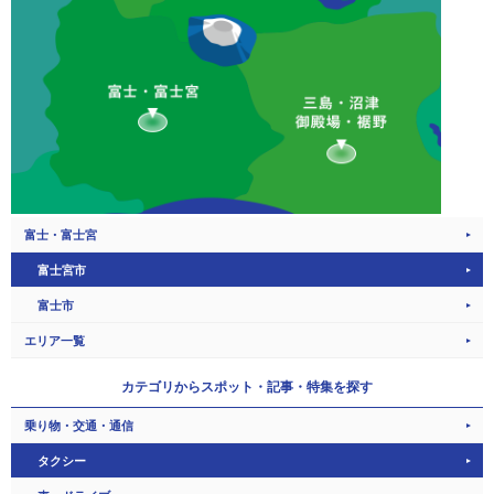
富士・富士宮
富士宮市
富士市
エリア一覧
カテゴリから
スポット・記事・特集を探す
乗り物・交通・通信
タクシー