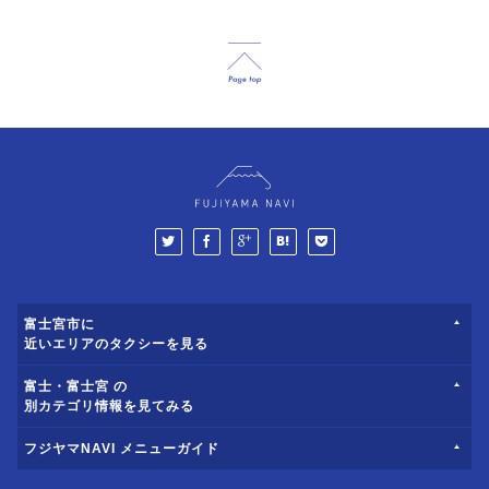
富士宮市に
近いエリアのタクシーを見る
富士・富士宮 の
別カテゴリ情報を見てみる
フジヤマNAVI メニューガイド