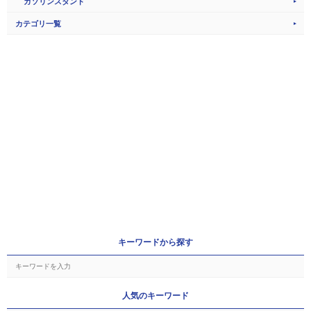
ガソリンスタンド
カテゴリ一覧
キーワードから探す
人気のキーワード