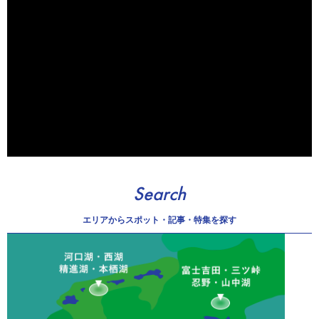
Search
エリアから
スポット・記事・特集を探す