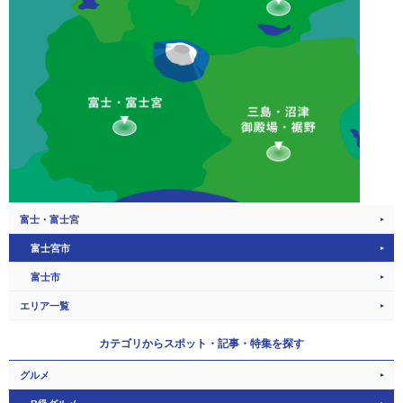
富士・富士宮
富士宮市
富士市
エリア一覧
カテゴリから
スポット・記事・特集を探す
グルメ