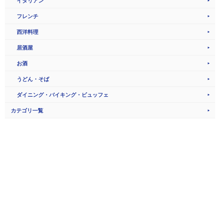
イタリアン
フレンチ
西洋料理
居酒屋
お酒
うどん・そば
ダイニング・バイキング・ビュッフェ
カテゴリ一覧