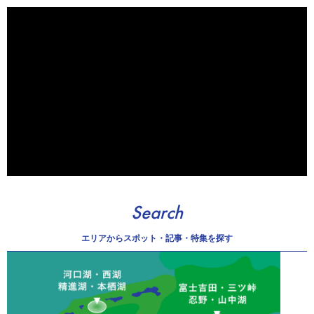
Search
エリアから
スポット・記事・特集を探す