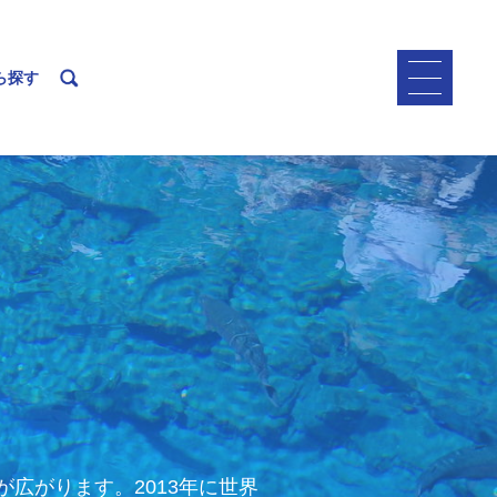
ら探す
広がります。2013年に世界