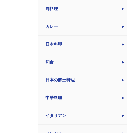
肉料理
カレー
日本料理
和食
日本の郷土料理
中華料理
イタリアン