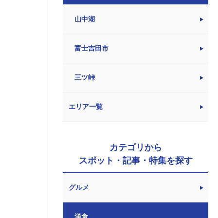
山中湖
富士吉田市
三ツ峠
エリア一覧
カテゴリから
スポット・記事・特集を探す
グルメ
洋食