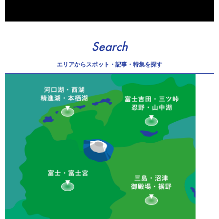
Search
エリアから
スポット・記事・特集を探す