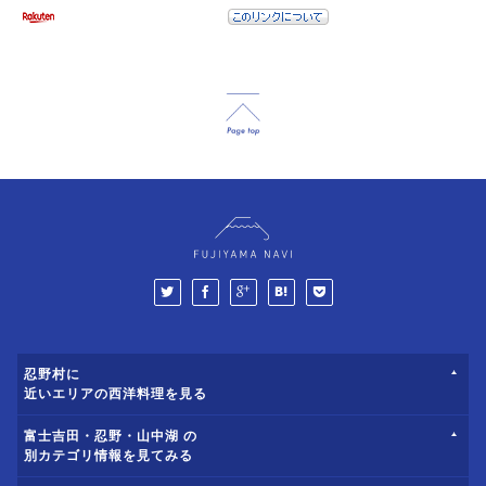
忍野村に
近いエリアの西洋料理を見る
富士吉田・忍野・山中湖 の
別カテゴリ情報を見てみる