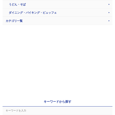
うどん・そば
ダイニング・バイキング・ビュッフェ
カテゴリ一覧
キーワードから探す