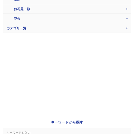
お花見・桜
花火
カテゴリ一覧
キーワードから探す