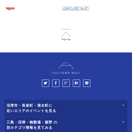
沼津市・長泉町・清水町に
近いエリアのイベントを見る
三島・沼津・御殿場・裾野 の
別カテゴリ情報を見てみる