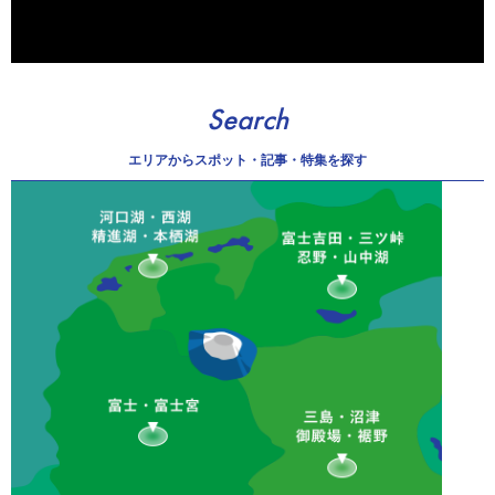
Search
エリアから
スポット・記事・特集を探す