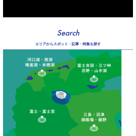
Search
エリアから
スポット・記事・特集を探す