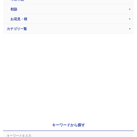
初詣
お花見・桜
カテゴリ一覧
キーワードから探す