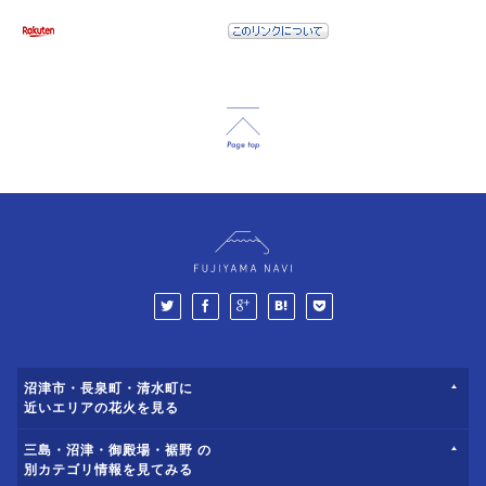
沼津市・長泉町・清水町に
近いエリアの花火を見る
三島・沼津・御殿場・裾野 の
別カテゴリ情報を見てみる