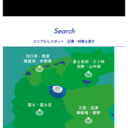
Search
エリアから
スポット・記事・特集を探す