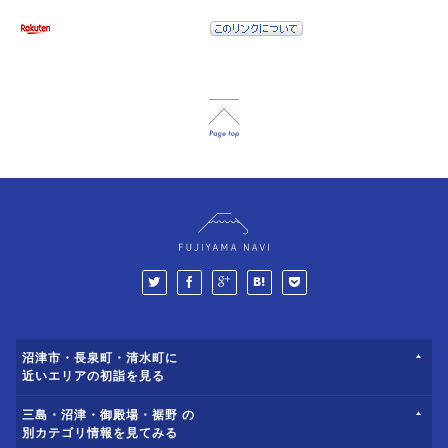
沼津市・長泉町・清水町に
近いエリアの初詣を見る
三島・沼津・御殿場・裾野 の
別カテゴリ情報を見てみる