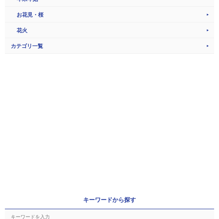
お花見・桜
花火
カテゴリ一覧
キーワードから探す