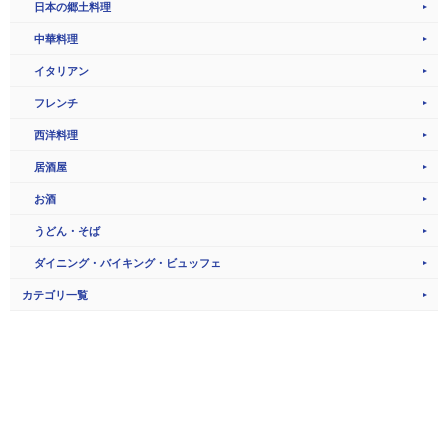
日本の郷土料理
中華料理
イタリアン
フレンチ
西洋料理
居酒屋
お酒
うどん・そば
ダイニング・バイキング・ビュッフェ
カテゴリ一覧