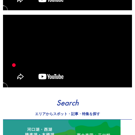
Search
エリアから
スポット・記事・特集を探す