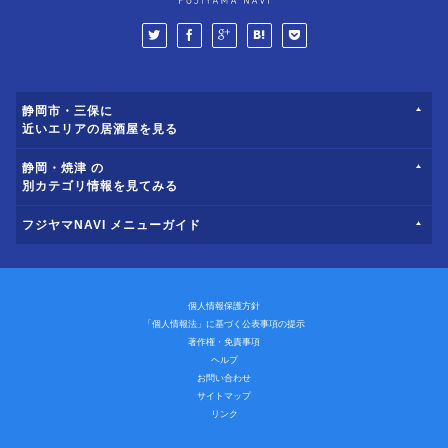
静岡市・三保に
近いエリアの居酒屋を見る
静岡・焼津 の
別カテゴリ情報を見てみる
フジヤマNAVI メニューガイド
個人情報保護方針
「個人情報法」に基づく公表事項の提示
著作権・免責事項
ヘルプ
お問い合わせ
サイトマップ
リンク