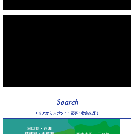
Search
エリアから
スポット・記事・特集を探す