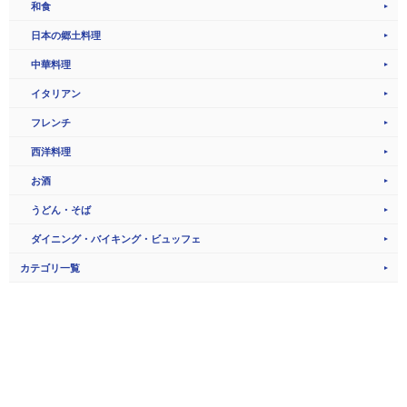
和食
日本の郷土料理
中華料理
イタリアン
フレンチ
西洋料理
お酒
うどん・そば
ダイニング・バイキング・ビュッフェ
カテゴリ一覧