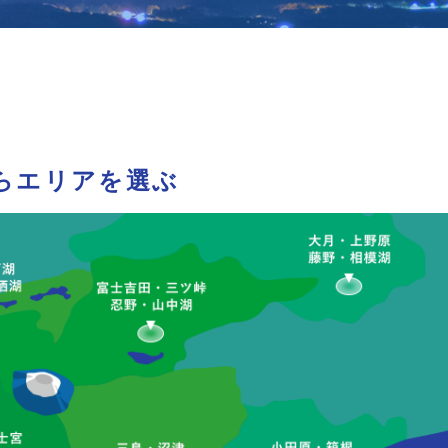
らエリアを選ぶ