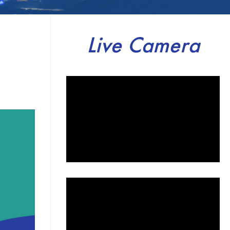
Live Camera