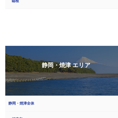
箱根
静岡・焼津 エリア
静岡・焼津全体