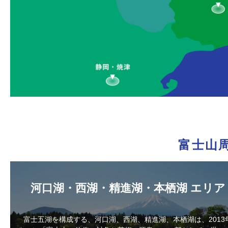
富士山
河口湖・西湖・精進湖・本栖湖 エリア
富士五湖を構成する、河口湖、西湖、精進湖、本栖湖は、2013