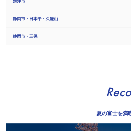
焼津市
静岡市・日本平・久能山
静岡市・三保
Rec
夏の富士を満