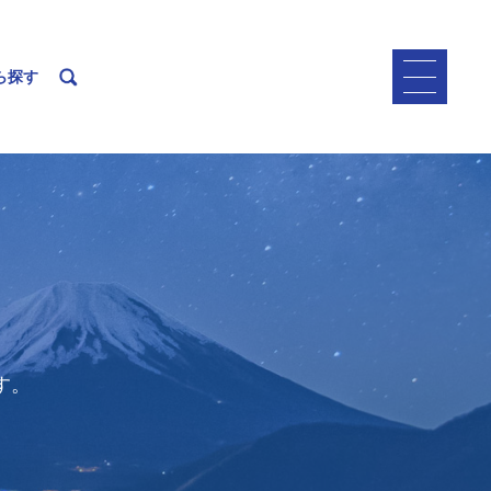
ら探す
す。