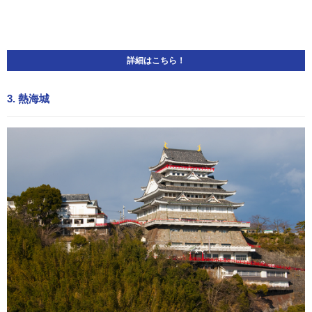
詳細はこちら！
3. 熱海城