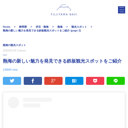
Home
静岡県
伊豆・熱海
熱海
観光スポット
熱海の新しい魅力を発見できる鉄板観光スポットをご紹介 (page 2)
熱海の観光スポット
2020/01/19
Column
熱海の新しい魅力を発見できる鉄板観光スポットをご紹介
134943 view