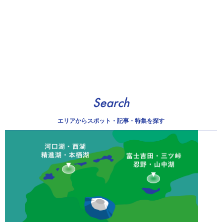
Search
エリアから
スポット・記事・特集を探す