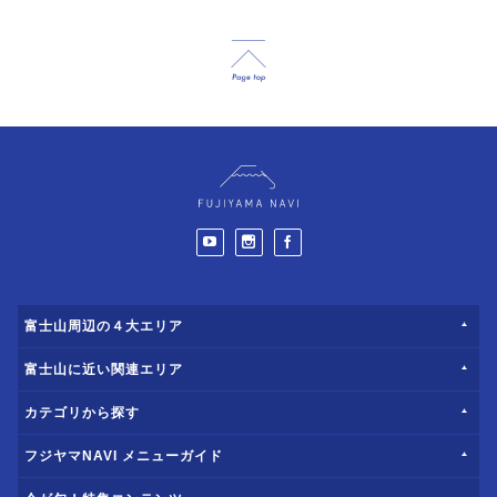
富士山周辺の４大エリア
富士山に近い関連エリア
カテゴリから探す
フジヤマNAVI メニューガイド