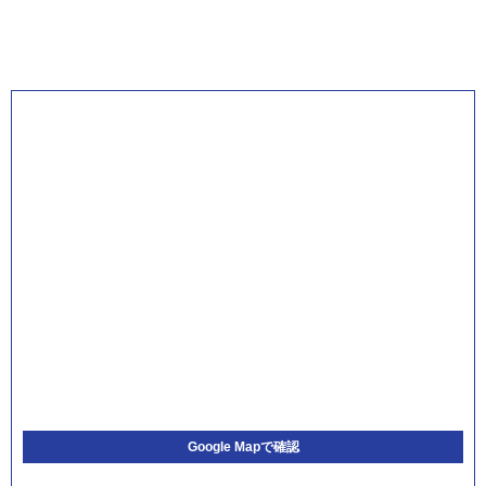
Google Mapで確認