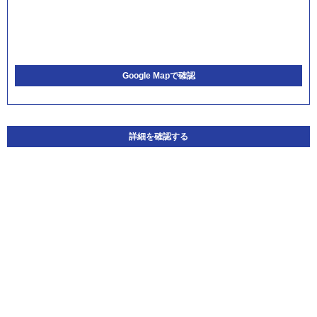
Google Mapで確認
詳細を確認する