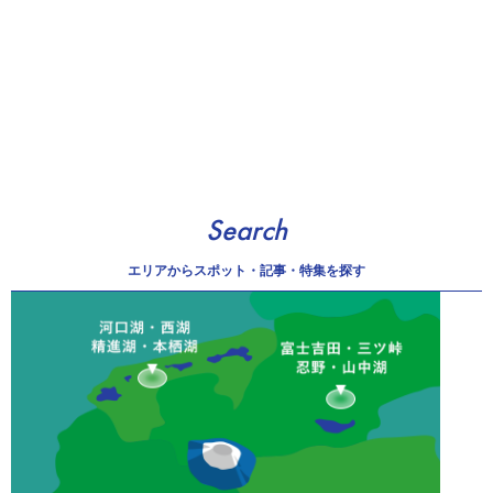
Search
エリアから
スポット・記事・特集を探す