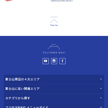
富士山周辺の４大エリア
富士山に近い関連エリア
カテゴリから探す
フジヤマNAVI メニューガイド