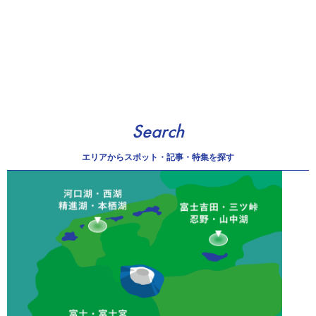
Search
エリアから
スポット・記事・特集を探す