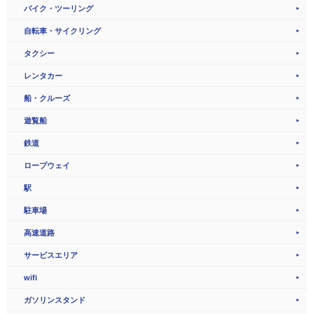
バイク・ツーリング
自転車・サイクリング
タクシー
レンタカー
船・クルーズ
遊覧船
鉄道
ロープウェイ
駅
駐車場
高速道路
サービスエリア
wifi
ガソリンスタンド