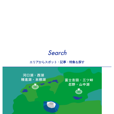
Search
エリアから
スポット・記事・特集を探す