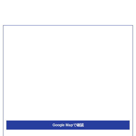
Google Mapで確認