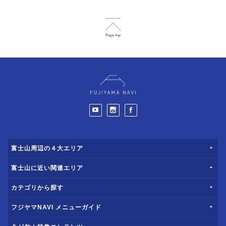
富士山周辺の４大エリア
富士山に近い関連エリア
カテゴリから探す
フジヤマNAVI メニューガイド