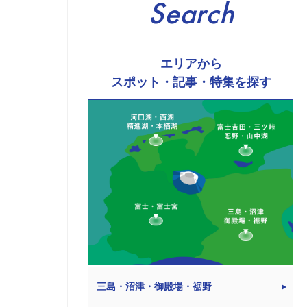
Search
エリアから
スポット・記事・特集を探す
三島・沼津・御殿場・裾野