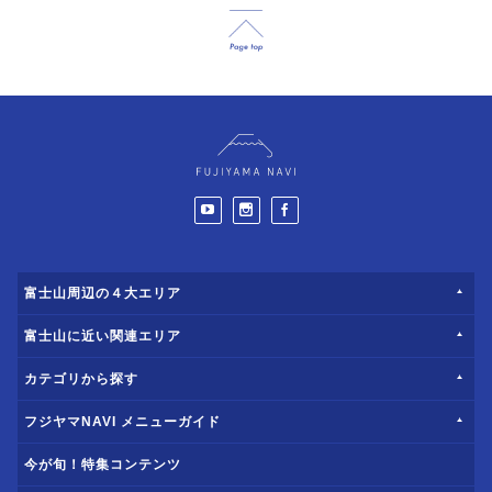
富士山周辺の４大エリア
富士山に近い関連エリア
カテゴリから探す
フジヤマNAVI メニューガイド
今が旬！特集コンテンツ