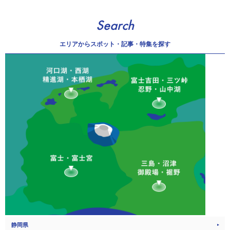
Search
エリアから
スポット・記事・特集を探す
静岡県