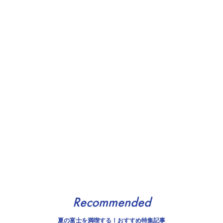
Recommended
夏の富士を満喫する！おすすめ特集記事