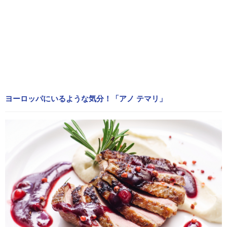
ヨーロッパにいるような気分！「アノ テマリ」