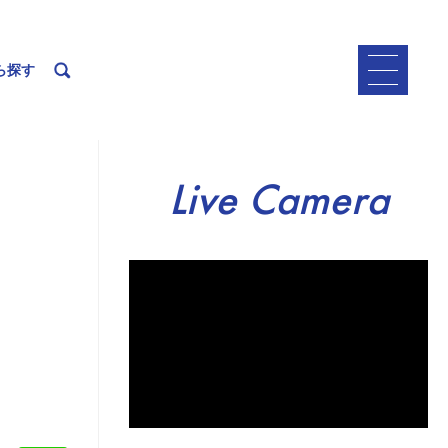
ら探す
Live Camera