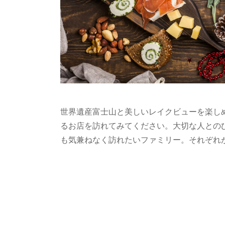
世界遺産富士山と美しいレイクビューを楽し
るお店を訪れてみてください。大切な人との
も気兼ねなく訪れたいファミリー。それぞれ