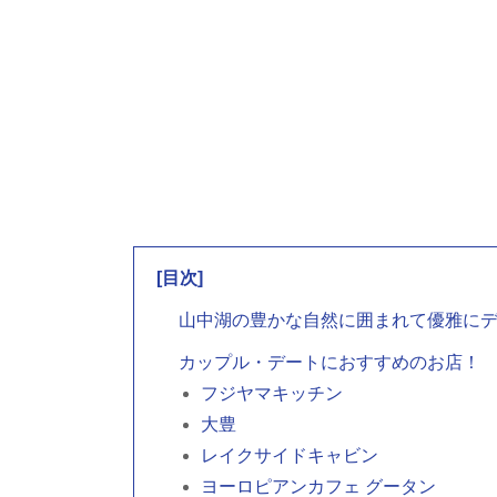
[目次]
山中湖の豊かな自然に囲まれて優雅に
カップル・デートにおすすめのお店！
フジヤマキッチン
大豊
レイクサイドキャビン
ヨーロピアンカフェ グータン