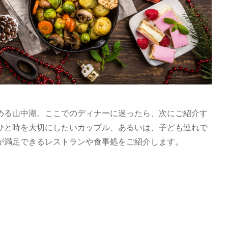
める山中湖。ここでのディナーに迷ったら、次にご紹介す
ひと時を大切にしたいカップル、あるいは、子ども連れで
が満足できるレストランや食事処をご紹介します。