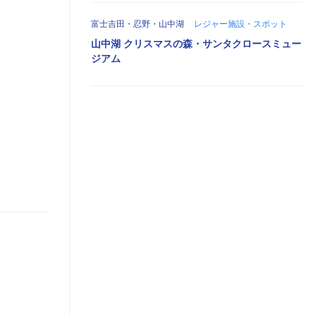
富士吉田・忍野・山中湖
レジャー施設・スポット
山中湖 クリスマスの森・サンタクロースミュー
ジアム