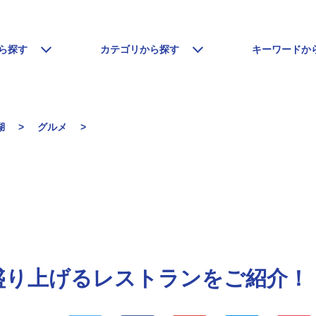
ら探す
カテゴリから探す
キーワードか
湖
グルメ
旅を盛り上げるレストランをご紹介！