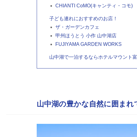
CHIANTI CoMO(キャンティ・コモ)
子ども連れにおすすめのお店！
ザ・ガーデンカフェ
甲州ほうとう 小作 山中湖店
FUJIYAMA GARDEN WORKS
山中湖で一泊するならホテルマウント
山中湖の豊かな自然に囲まれ