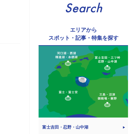
Search
エリアから
スポット・記事・特集を探す
富士吉田・忍野・山中湖