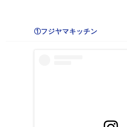
①フジヤマキッチン