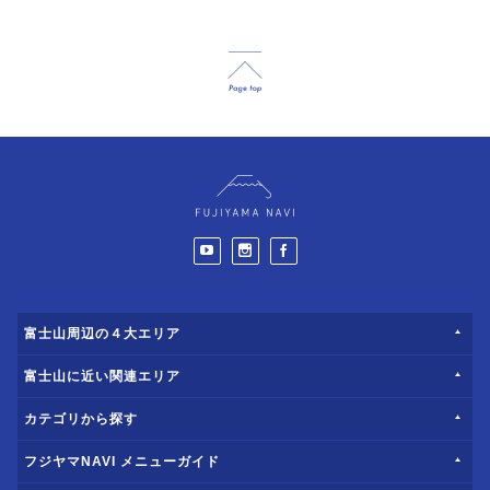
富士山周辺の４大エリア
富士山に近い関連エリア
カテゴリから探す
フジヤマNAVI メニューガイド