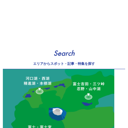
Search
エリアから
スポット・記事・特集を探す