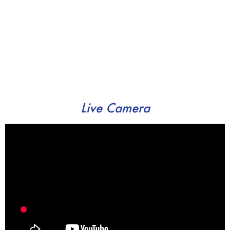
Live Camera