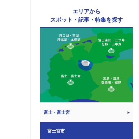
エリアから
スポット・記事・特集を探す
富士・富士宮
富士宮市