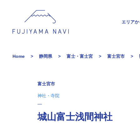
エリアか
Home
静岡県
富士・富士宮
富士宮市
富士宮市
神社・寺院
城山富士浅間神社