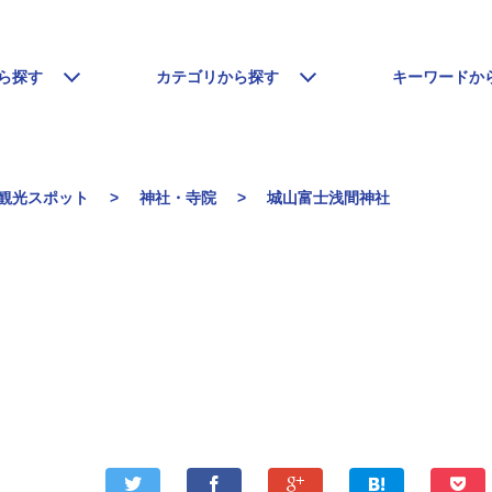
ら探す
カテゴリから探す
キーワードか
観光スポット
神社・寺院
城山富士浅間神社