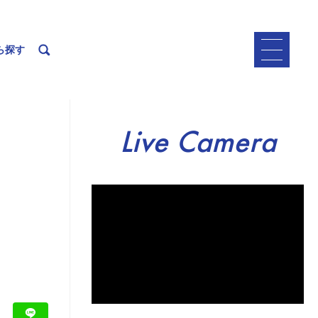
ら探す
Live Camera