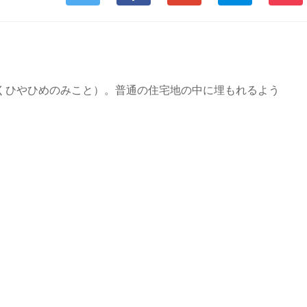
くひやひめのみこと）。普通の住宅地の中に埋もれるよう