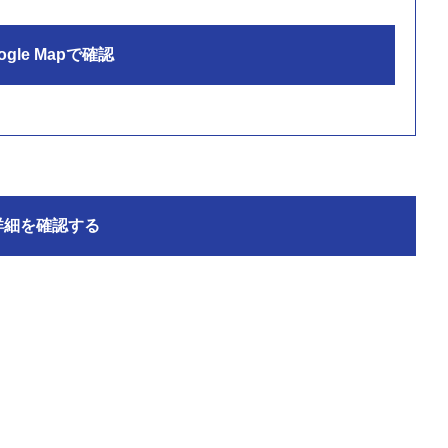
ogle Mapで確認
詳細を確認する