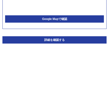
Google Mapで確認
詳細を確認する