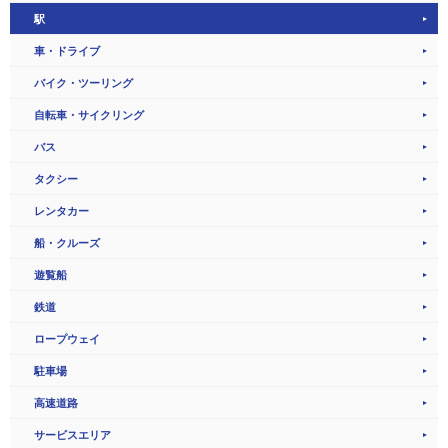
駅
車・ドライブ
バイク・ツーリング
自転車・サイクリング
バス
タクシー
レンタカー
船・クルーズ
遊覧船
鉄道
ロープウェイ
駐車場
高速道路
サービスエリア