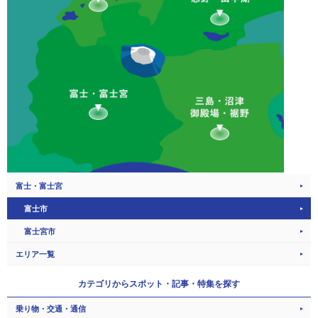
富士・富士宮
富士市
富士宮市
エリア一覧
カテゴリから
スポット・記事・特集を探す
乗り物・交通・通信