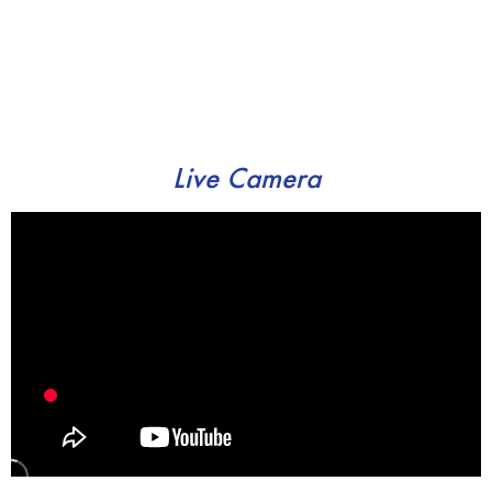
Live Camera