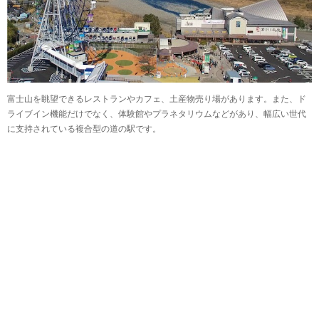
富士山を眺望できるレストランやカフェ、土産物売り場があります。また、ド
ライブイン機能だけでなく、体験館やプラネタリウムなどがあり、幅広い世代
に支持されている複合型の道の駅です。