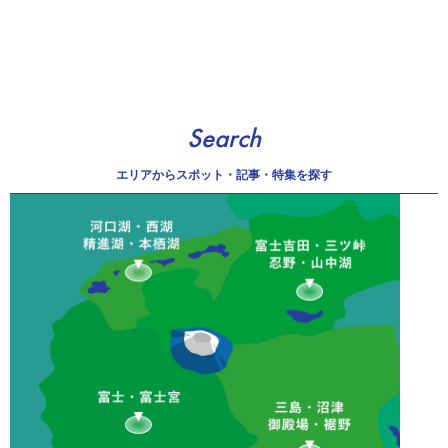
Search
エリアから
スポット・記事・特集を探す