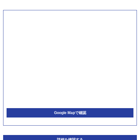
Google Mapで確認
詳細を確認する