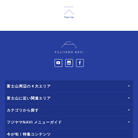
富士山周辺の４大エリア
富士山に近い関連エリア
カテゴリから探す
フジヤマNAVI メニューガイド
今が旬！特集コンテンツ