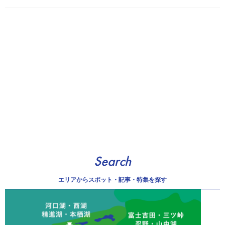
Search
エリアから
スポット・記事・特集を探す