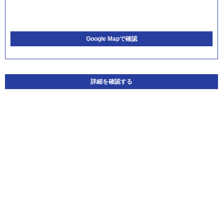
Google Mapで確認
詳細を確認する