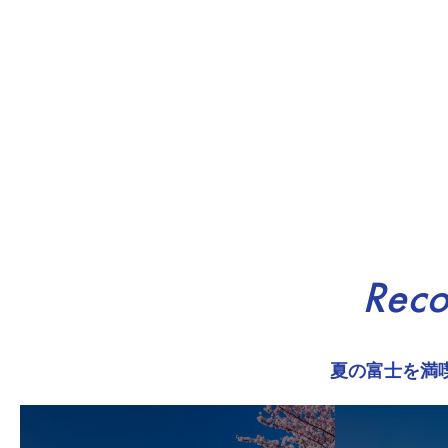
Rec
夏の富士を満