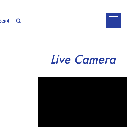
ら探す
Live Camera