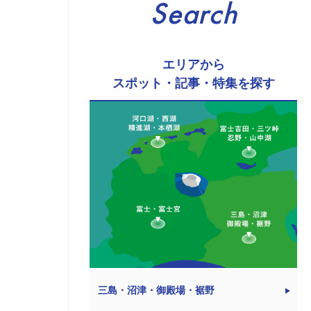
Search
エリアから
スポット・記事・特集を探す
三島・沼津・御殿場・裾野