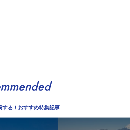
ommended
喫する！おすすめ特集記事