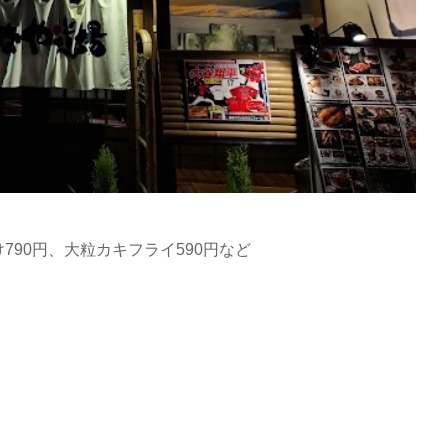
790円、大粒カキフライ590円など