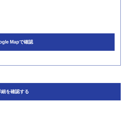
ogle Mapで確認
詳細を確認する