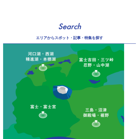
Search
エリアから
スポット・記事・特集を探す