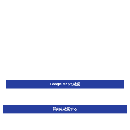
Google Mapで確認
詳細を確認する