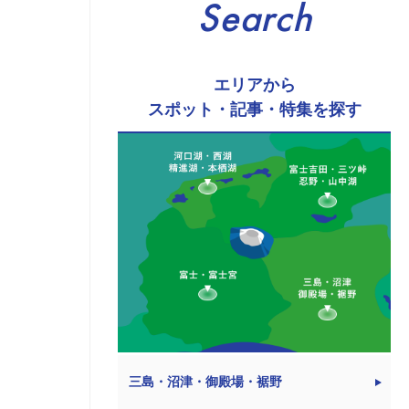
Search
エリアから
スポット・記事・特集を探す
三島・沼津・御殿場・裾野