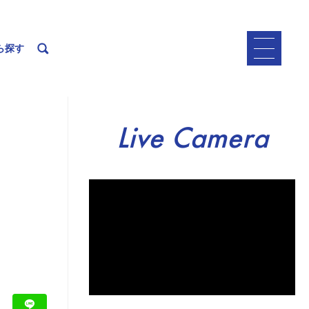
ら探す
Live Camera