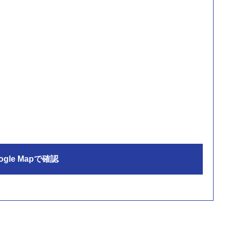
ogle Mapで確認