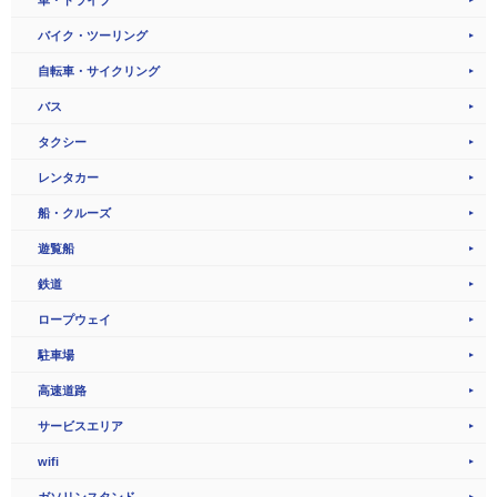
バイク・ツーリング
自転車・サイクリング
バス
タクシー
レンタカー
船・クルーズ
遊覧船
鉄道
ロープウェイ
駐車場
高速道路
サービスエリア
wifi
ガソリンスタンド