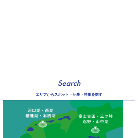
Search
エリアから
スポット・記事・特集を探す