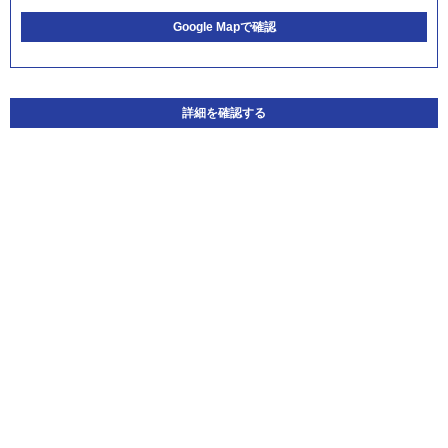
Google Mapで確認
詳細を確認する