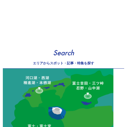
Search
エリアから
スポット・記事・特集を探す