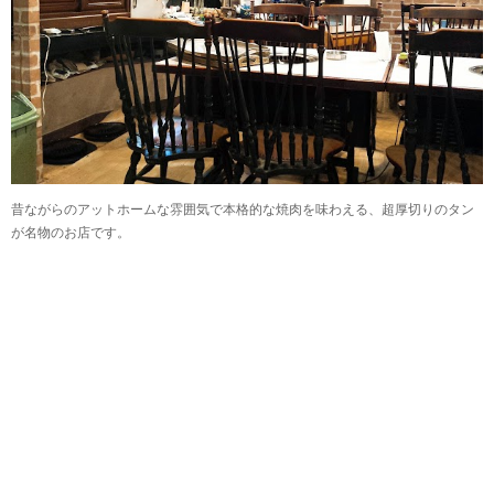
昔ながらのアットホームな雰囲気で本格的な焼肉を味わえる、超厚切りのタン
が名物のお店です。