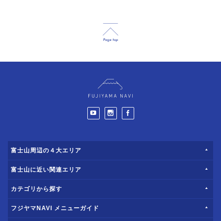
富士山周辺の４大エリア
富士山に近い関連エリア
カテゴリから探す
フジヤマNAVI メニューガイド