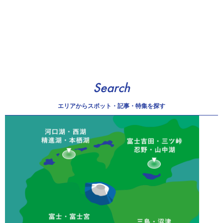
Search
エリアから
スポット・記事・特集を探す