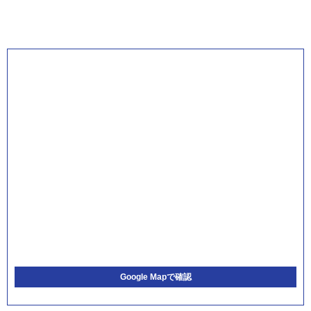
Google Mapで確認