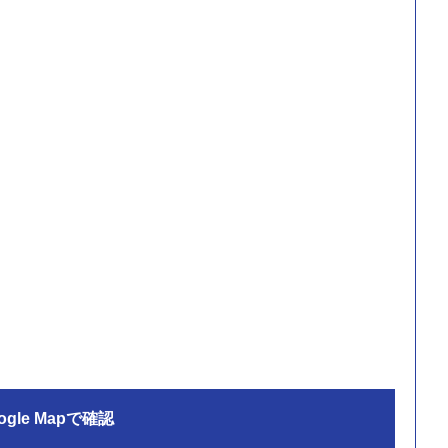
ogle Mapで確認