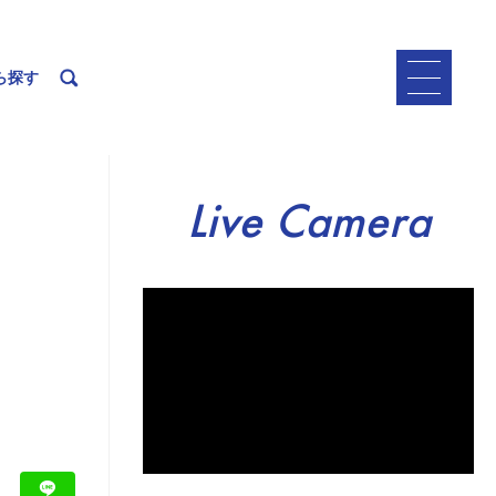
ら探す
Live Camera