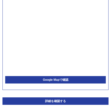
Google Mapで確認
詳細を確認する