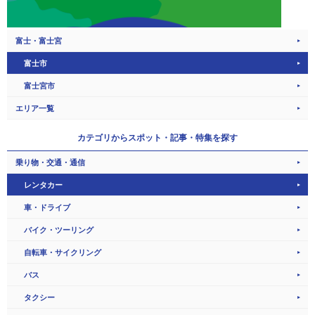
富士・富士宮
富士市
富士宮市
エリア一覧
カテゴリから
スポット・記事・特集を探す
乗り物・交通・通信
レンタカー
車・ドライブ
バイク・ツーリング
自転車・サイクリング
バス
タクシー