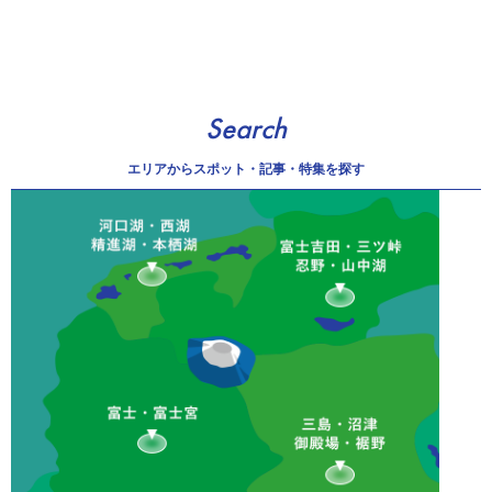
Search
エリアから
スポット・記事・特集を探す