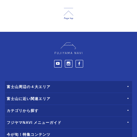
富士山周辺の４大エリア
富士山に近い関連エリア
カテゴリから探す
フジヤマNAVI メニューガイド
今が旬！特集コンテンツ