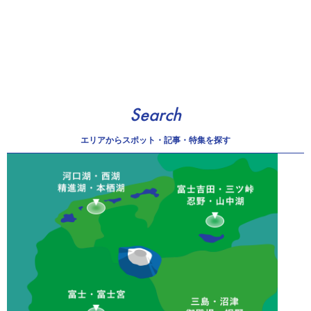
Search
エリアから
スポット・記事・特集を探す