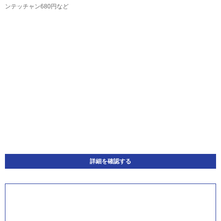
ンテッチャン680円など
詳細を確認する