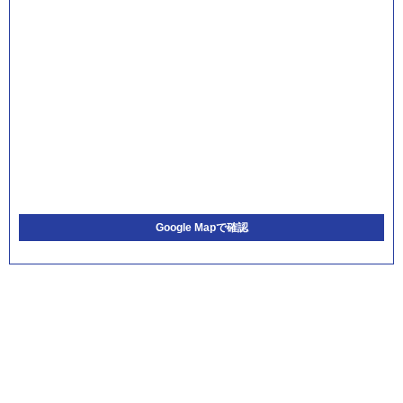
Google Mapで確認