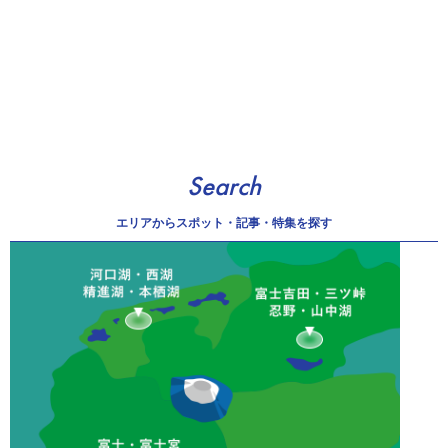
Search
エリアから
スポット・記事・特集を探す