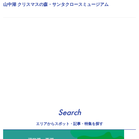
山中湖 クリスマスの森・サンタクロースミュージアム
Search
エリアから
スポット・記事・特集を探す