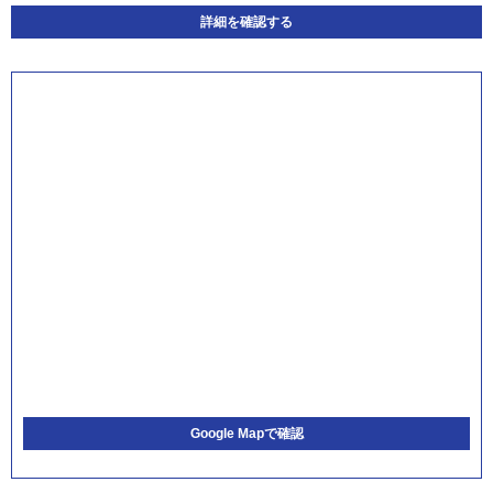
詳細を確認する
Google Mapで確認