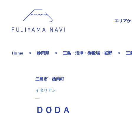
エリアか
Home
静岡県
三島・沼津・御殿場・裾野
三
三島市・函南町
イタリアン
ＤＯＤＡ