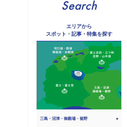
Search
エリアから
スポット・記事・特集を探す
三島・沼津・御殿場・裾野