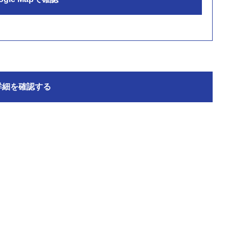
詳細を確認する