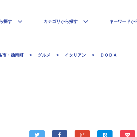
ら探す
カテゴリから探す
キーワードか
島市・函南町
グルメ
イタリアン
ＤＯＤＡ