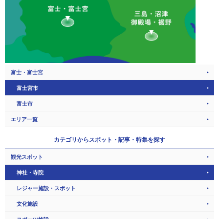
富士・富士宮
富士宮市
富士市
エリア一覧
カテゴリから
スポット・記事・特集を探す
観光スポット
神社・寺院
レジャー施設・スポット
文化施設