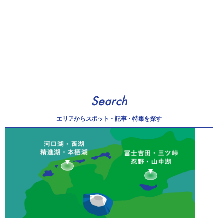
Search
エリアから
スポット・記事・特集を探す