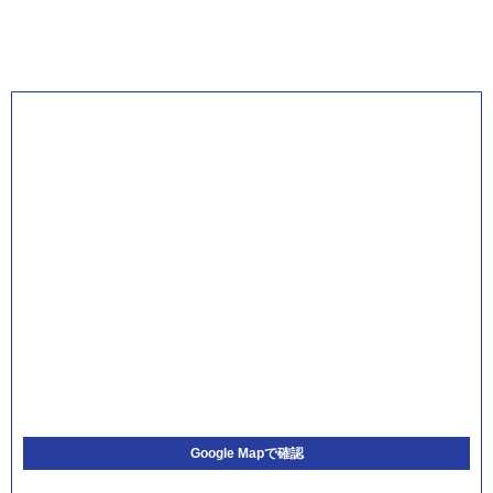
Google Mapで確認