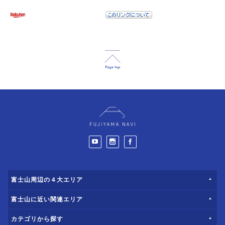
富士山周辺の４大エリア
富士山に近い関連エリア
カテゴリから探す