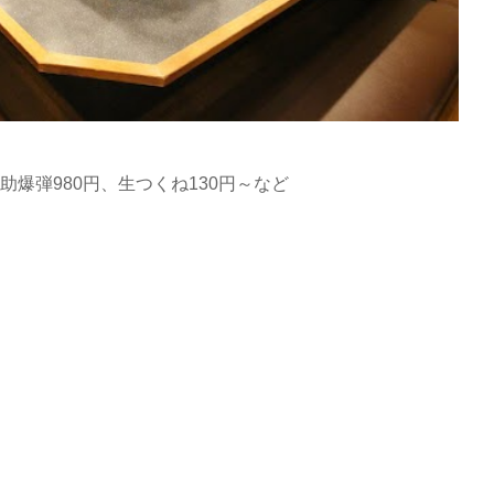
助爆弾980円、生つくね130円～など