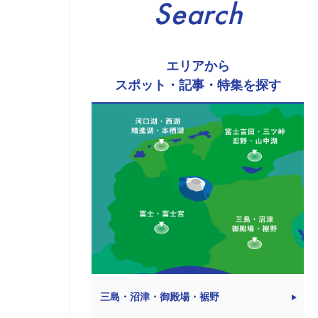
Search
エリアから
スポット・記事・特集を探す
三島・沼津・御殿場・裾野