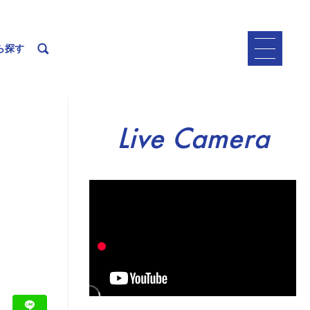
ら探す
Live Camera