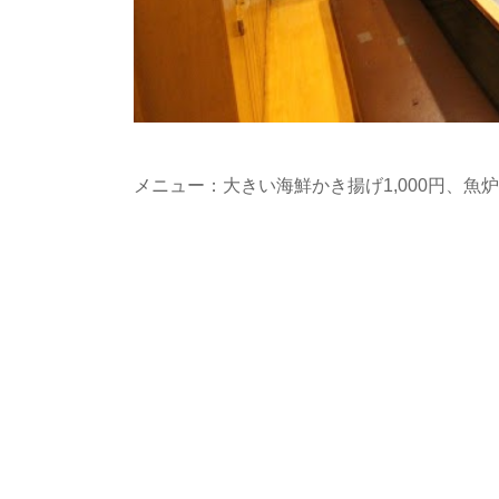
メニュー：大きい海鮮かき揚げ1,000円、魚炉