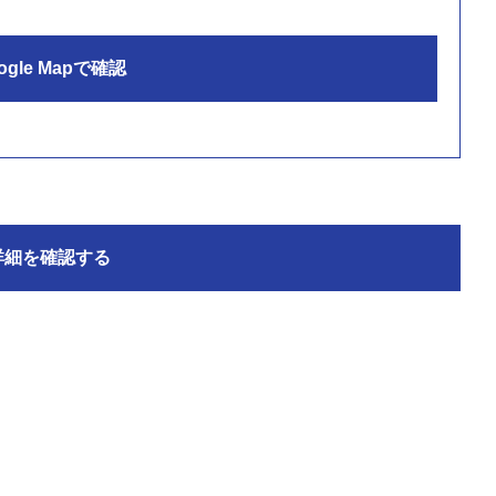
ogle Mapで確認
詳細を確認する